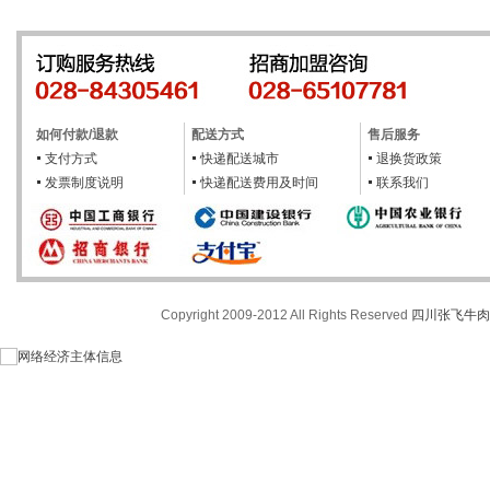
如何付款/退款
配送方式
售后服务
支付方式
快递配送城市
退换货政策
发票制度说明
快递配送费用及时间
联系我们
Copyright 2009-2012 All Rights Reserved
四川张飞牛肉