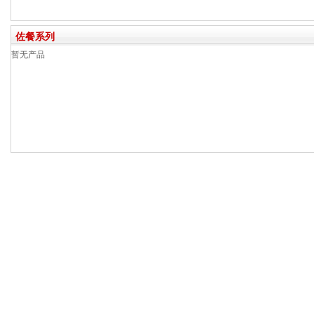
佐餐系列
暂无产品