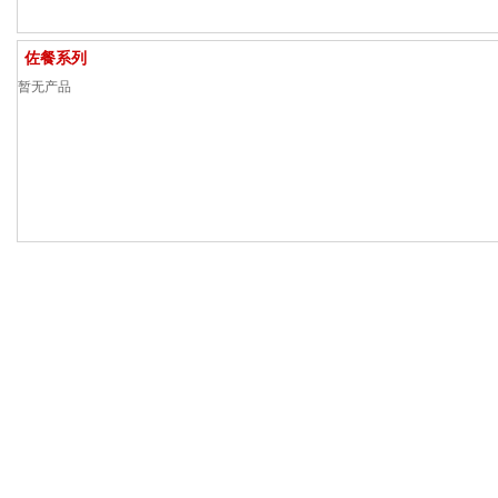
佐餐系列
暂无产品