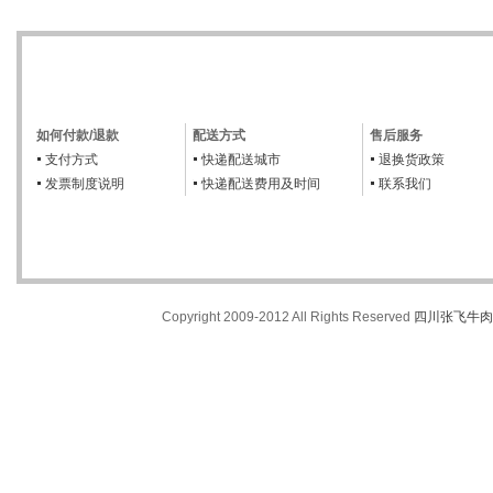
如何付款/退款
配送方式
售后服务
支付方式
快递配送城市
退换货政策
发票制度说明
快递配送费用及时间
联系我们
Copyright 2009-2012 All Rights Reserved
四川张飞牛肉