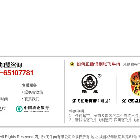
售后服务
退换货政策
及时间
联系我们
特别申明：
1、任何超市、菜市及散装的黑牛肉均不是
2、请认准张飞牛肉制造商-四川张飞牛肉有
All Rights Reserved
四川张飞牛肉有限公司
©版权所有 地址:成都成华区迎晖路81号