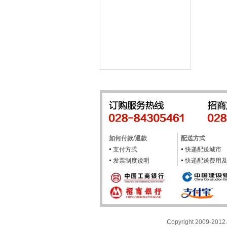
如何付款/退款
配送方式
支付方式
快递配送城市
发票制度说明
快递配送费用
Copyright 2009-2012 