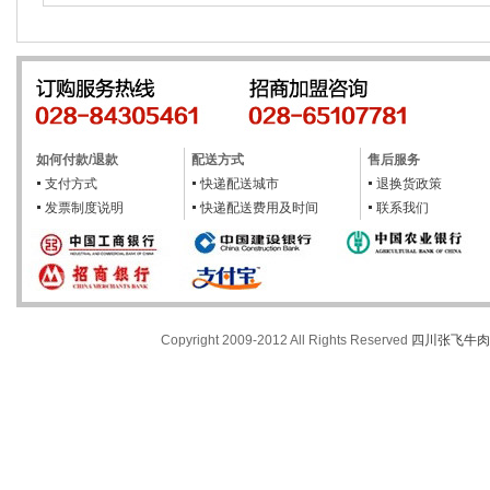
如何付款/退款
配送方式
售后服务
支付方式
快递配送城市
退换货政策
发票制度说明
快递配送费用及时间
联系我们
Copyright 2009-2012 All Rights Reserved
四川张飞牛肉