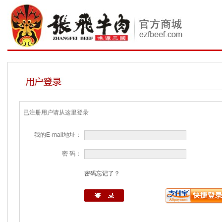
已注册用户请从这里登录
我的E-mail地址：
密 码：
密码忘记了？